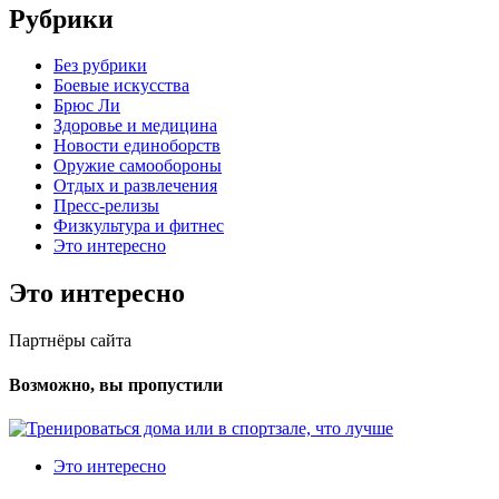
Рубрики
Без рубрики
Боевые искусства
Брюс Ли
Здоровье и медицина
Новости единоборств
Оружие самообороны
Отдых и развлечения
Пресс-релизы
Физкультура и фитнес
Это интересно
Это интересно
Партнёры сайта
Возможно, вы пропустили
Это интересно