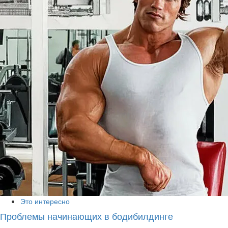
Это интересно
Проблемы начинающих в бодибилдинге