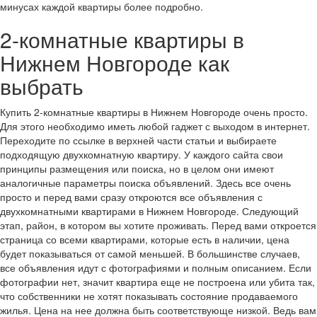
минусах каждой квартиры более подробно.
2-комнатные квартиры в
Нижнем Новгороде как
выбрать
Купить 2-комнатные квартиры в Нижнем Новгороде очень просто.
Для этого необходимо иметь любой гаджет с выходом в интернет.
Переходите по ссылке в верхней части статьи и выбираете
подходящую двухкомнатную квартиру. У каждого сайта свои
принципы размещения или поиска, но в целом они имеют
аналогичные параметры поиска объявлений. Здесь все очень
просто и перед вами сразу откроются все объявления с
двухкомнатными квартирами в Нижнем Новгороде. Следующий
этап, район, в котором вы хотите проживать. Перед вами откроется
страница со всеми квартирами, которые есть в наличии, цена
будет показываться от самой меньшей. В большинстве случаев,
все объявления идут с фотографиями и полным описанием. Если
фотографии нет, значит квартира еще не построена или убита так,
что собственники не хотят показывать состояние продаваемого
жилья. Цена на нее должна быть соответствующе низкой. Ведь вам