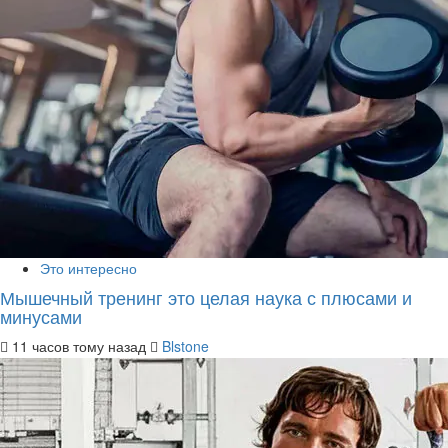
Это интересно
Мышечный тренинг это целая наука с плюсами и
минусами
11 часов тому назад
Blstone