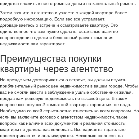
придется вложить в нее огромные деньги на капитальный ремонт.
Затем звоните в агентство и узнаете о каждой квартире более
подробную информацию. Если вас все устраивает,
договариваетесь о встрече и осматриваете квартиру. Это
единственное что вам нужно сделать, остальные шаги по
сопровождению сделки и безопасный расчет компания
недвижимости вам гарантирует.
Преимущества покупки
квартиры через агентство
Но прежде чем договариваться о встрече, вы должны изучить
приблизительный рынок цен недвижимости в вашем городе. Чтобы
вас не смогли ввести в заблуждение ушлые собственники жилья,
продав вам дешевую недвижимость по высокой цене. В таком
вопросе как покупка 2-комнатной квартиры торопиться не надо.
Необходимо со всей серьезностью отнестись ко всем вопросам. Но
если вы заключите договор с агентством недвижимости, такие
вопросы как наличие всех документов и реальная стоимость
квартиры не должна вас волновать. Все варианты тщательно
просматриваются и анализируются. Несколько нюансов, на