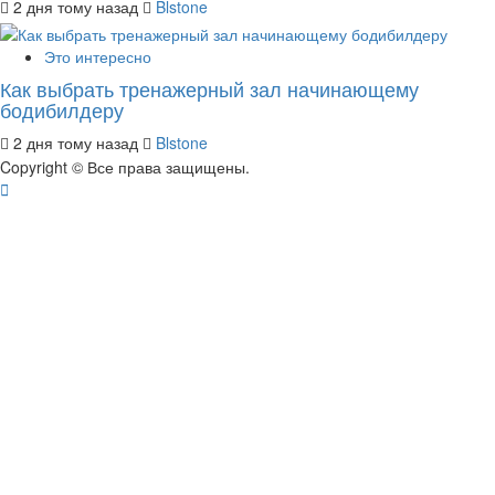
2 дня тому назад
Blstone
Это интересно
Как выбрать тренажерный зал начинающему
бодибилдеру
2 дня тому назад
Blstone
Copyright © Все права защищены.