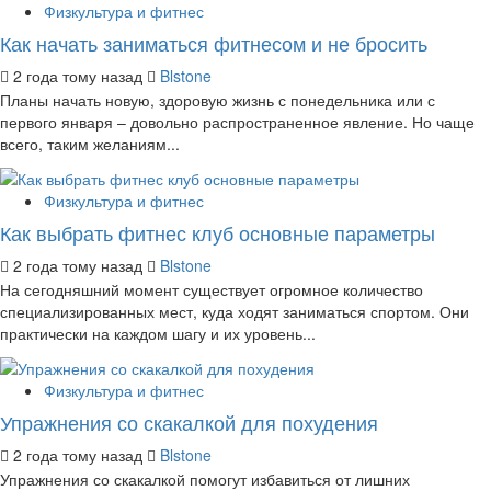
Физкультура и фитнес
Как начать заниматься фитнесом и не бросить
2 года тому назад
Blstone
Планы начать новую, здоровую жизнь с понедельника или с
первого января – довольно распространенное явление. Но чаще
всего, таким желаниям...
Физкультура и фитнес
Как выбрать фитнес клуб основные параметры
2 года тому назад
Blstone
На сегодняшний момент существует огромное количество
специализированных мест, куда ходят заниматься спортом. Они
практически на каждом шагу и их уровень...
Физкультура и фитнес
Упражнения со скакалкой для похудения
2 года тому назад
Blstone
Упражнения со скакалкой помогут избавиться от лишних