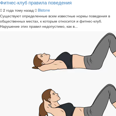
Фитнес-клуб правила поведения
2 года тому назад
Blstone
Существуют определенные всем известные нормы поведения в
общественных местах, к которым относится и фитнес-клуб.
Нарушение этих правил недопустимо, как в...