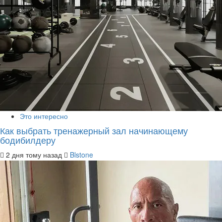
Это интересно
Как выбрать тренажерный зал начинающему
бодибилдеру
2 дня тому назад
Blstone