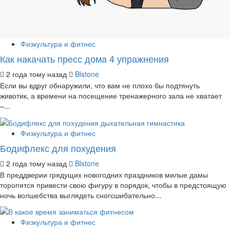
Физкультура и фитнес
Как накачать пресс дома 4 упражнения
2 года тому назад
Blstone
Если вы вдруг обнаружили, что вам не плохо бы подтянуть
животик, а времени на посещение тренажерного зала не хватает
–...
Физкультура и фитнес
Бодифлекс для похудения
2 года тому назад
Blstone
В преддверии грядущих новогодних праздников милые дамы
торопятся привести свою фигуру в порядок, чтобы в предстоящую
ночь волшебства выглядеть сногсшибательно...
Физкультура и фитнес