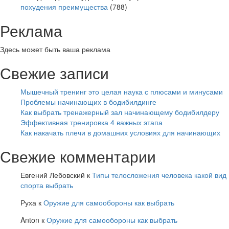
похудения преимущества
(788)
Реклама
Здесь может быть ваша реклама
Свежие записи
Мышечный тренинг это целая наука с плюсами и минусами
Проблемы начинающих в бодибилдинге
Как выбрать тренажерный зал начинающему бодибилдеру
Эффективная тренировка 4 важных этапа
Как накачать плечи в домашних условиях для начинающих
Свежие комментарии
Евгений Лебовский
к
Типы телосложения человека какой вид
спорта выбрать
Руха
к
Оружие для самообороны как выбрать
Anton
к
Оружие для самообороны как выбрать