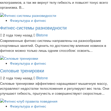
килограммов, а так же вернут телу гибкость и повысят тонус всего
организма. В...
Физкультура и фитнес
Фитнес-системы разновидности
2 года тому назад
Blstone
Современные фитнес-системы направлены на разнообразие
спортивных занятий. Оценить по достоинству влияние новинок в
фитнесе можно только лишь одним способом: освоить...
Физкультура и фитнес
Силовые тренировки
2 года тому назад
Blstone
Силовые тренировки эффективно наращивают мышечную массу,
исправляют недостатки телосложения и регулируют вес тела. Они
улучшают гибкость, прыгучесть и совершенствуют скоростные...
Физкультура и фитнес