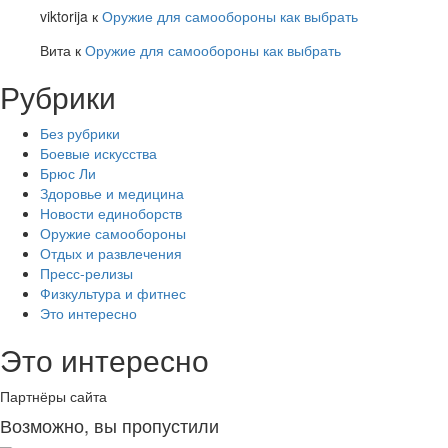
viktorija
к
Оружие для самообороны как выбрать
Вита
к
Оружие для самообороны как выбрать
Рубрики
Без рубрики
Боевые искусства
Брюс Ли
Здоровье и медицина
Новости единоборств
Оружие самообороны
Отдых и развлечения
Пресс-релизы
Физкультура и фитнес
Это интересно
Это интересно
Партнёры сайта
Возможно, вы пропустили