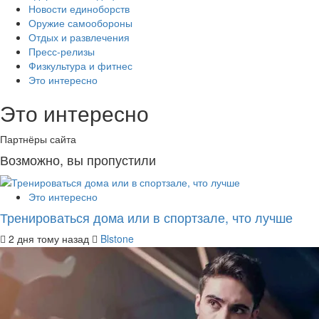
Новости единоборств
Оружие самообороны
Отдых и развлечения
Пресс-релизы
Физкультура и фитнес
Это интересно
Это интересно
Партнёры сайта
Возможно, вы пропустили
Это интересно
Тренироваться дома или в спортзале, что лучше
2 дня тому назад
Blstone