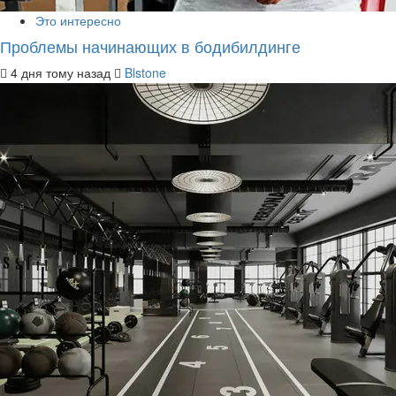
Это интересно
Проблемы начинающих в бодибилдинге
4 дня тому назад
Blstone