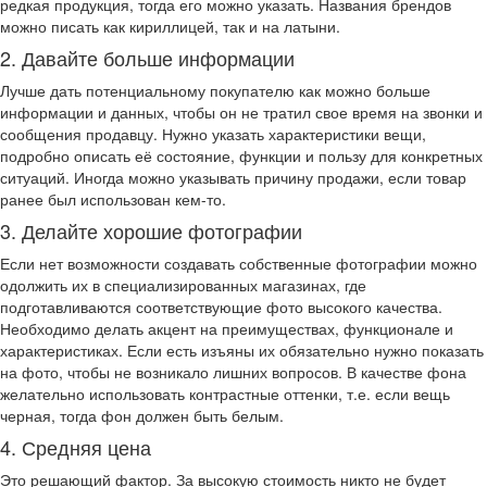
редкая продукция, тогда его можно указать. Названия брендов
можно писать как кириллицей, так и на латыни.
2. Давайте больше информации
Лучше дать потенциальному покупателю как можно больше
информации и данных, чтобы он не тратил свое время на звонки и
сообщения продавцу. Нужно указать характеристики вещи,
подробно описать её состояние, функции и пользу для конкретных
ситуаций. Иногда можно указывать причину продажи, если товар
ранее был использован кем-то.
3. Делайте хорошие фотографии
Если нет возможности создавать собственные фотографии можно
одолжить их в специализированных магазинах, где
подготавливаются соответствующие фото высокого качества.
Необходимо делать акцент на преимуществах, функционале и
характеристиках. Если есть изъяны их обязательно нужно показать
на фото, чтобы не возникало лишних вопросов. В качестве фона
желательно использовать контрастные оттенки, т.е. если вещь
черная, тогда фон должен быть белым.
4. Средняя цена
Это решающий фактор. За высокую стоимость никто не будет