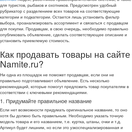
для туристов, рыбаков и охотников. Предусмотрен удобный
рубрикатор с разделением всех товаров на соответствующие
категории и подкатегории. Остается лишь установить фильтр
выбора, проанализировать ассортимент и связаться с продавцом
для покупки. Продавцам, в свою очередь, необходимо правильно
опубликовать объявление, сделать соответствующее описание и
установить приемлемую стоимость.
Как продавать товары на сайте
Namite.ru?
Ни одна из площадок не поможет продавцам, если они не
правильно подготавливают объявление. Есть несколько
рекомендаций, которые помогут предложить товар покупателям в
соответствии с ключевыми рекомендациями.
1. Придумайте правильное название
Если нет возможности придумать оригинальное название, то оно
хотя бы должно быть правильным. Необходимо указать точную
модель товара и его названием, т.е. куртка, штаны, очки и т.д.
Артикул будет лишним, но если это узкоспециализированная и