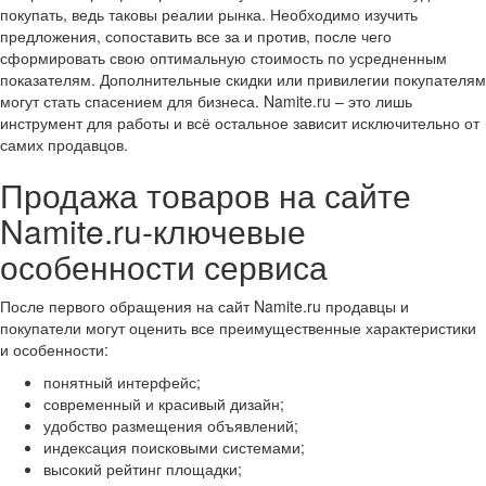
покупать, ведь таковы реалии рынка. Необходимо изучить
предложения, сопоставить все за и против, после чего
сформировать свою оптимальную стоимость по усредненным
показателям. Дополнительные скидки или привилегии покупателям
могут стать спасением для бизнеса. Namite.ru – это лишь
инструмент для работы и всё остальное зависит исключительно от
самих продавцов.
Продажа товаров на сайте
Namite.ru-ключевые
особенности сервиса
После первого обращения на сайт Namite.ru продавцы и
покупатели могут оценить все преимущественные характеристики
и особенности:
понятный интерфейс;
современный и красивый дизайн;
удобство размещения объявлений;
индексация поисковыми системами;
высокий рейтинг площадки;