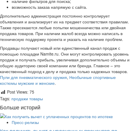
наличие фильтров для поиска;
возможность заказа напрямую с сайта.
Дополнительно администрация постоянно контролирует
объявления и анализирует их на предмет соответствия правилам.
Также пресекаются любые попытки мошенничества или двойная
продажа товаров. При наличии жалоб всегда можно написать в
техническую поддержку проекта и указать на наличие проблем.
Продавцы получают новый или единственный канал продаж с
помощью площадки Namite.ru. Они могут контролировать уровень
продаж и получать прибыль, увеличивая дополнительно объемы и
общую аудиторию своей компании или бренда. Главное – это
качественный подход к делу и продажа только надежных товаров.
Пули для пневматического оружия
,
Необычные спортивные
костюмы мужские и женские
.
Post Views:
75
Tags:
продажи
товары
Больше историй
Пресс-релизы
Как получить вычет с уплаченных процентов по