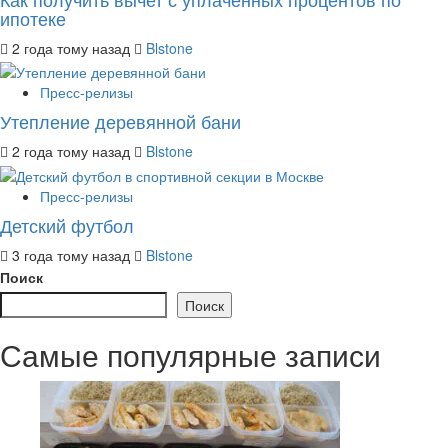
ипотеке
2 года тому назад
Blstone
Пресс-релизы
Утепление деревянной бани
2 года тому назад
Blstone
Пресс-релизы
Детский футбол
3 года тому назад
Blstone
Поиск
Поиск
Самые популярные записи