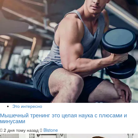
Это интересно
Мышечный тренинг это целая наука с плюсами и
минусами
2 дня тому назад
Blstone