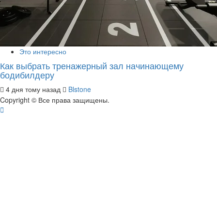
Это интересно
Как выбрать тренажерный зал начинающему
бодибилдеру
4 дня тому назад
Blstone
Copyright © Все права защищены.