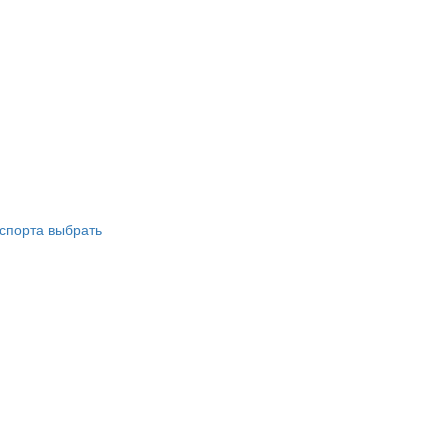
 спорта выбрать