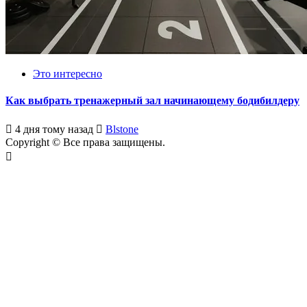
Это интересно
Как выбрать тренажерный зал начинающему бодибилдеру
4 дня тому назад
Blstone
Copyright © Все права защищены.