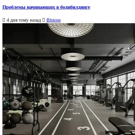
Проблемы начинающих в бодибилдинге
4 дня тому назад
Blstone