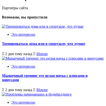
Партнёры сайта
Возможно, вы пропустили
Это интересно
Тренироваться дома или в спортзале, что лучше
2 дня тому назад
Blstone
Это интересно
Мышечный тренинг это целая наука с плюсами и
минусами
2 дня тому назад
Blstone
Это интересно