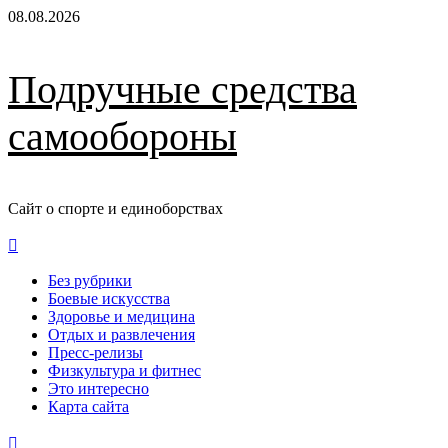
Перейти
08.08.2026
к
содержимому
Подручные средства
самообороны
Сайт о спорте и единоборствах
Основное
меню
Без рубрики
Боевые искусства
Здоровье и медицина
Отдых и развлечения
Пресс-релизы
Физкультура и фитнес
Это интересно
Карта сайта