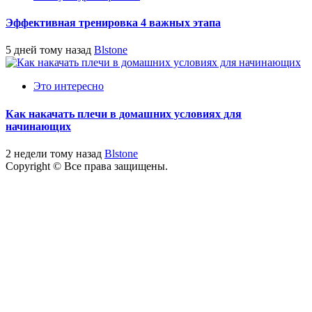
Эффективная тренировка 4 важных этапа
5 дней тому назад
Blstone
Это интересно
Как накачать плечи в домашних условиях для
начинающих
2 недели тому назад
Blstone
Copyright © Все права защищены.