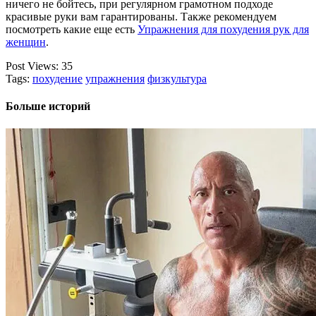
ничего не бойтесь, при регулярном грамотном подходе
красивые руки вам гарантированы. Также рекомендуем
посмотреть какие еще есть
Упражнения для похудения рук для
женщин
.
Post Views:
35
Tags:
похудение
упражнения
физкультура
Больше историй