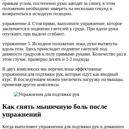
прямым углом, постепенно руки заводят за спину, в этом
положении необходимо замереть на несколько секунд и
возвратиться в исходную позицию.
упражнение 4. Стоя прямо, выполните упражнение, которое
заключается в поднятии гантелей к груди. При вдохе руки
опускают, при выдохе сгибают.
упражнение 5. Исходное положение лежа, руки вытянуты
вдоль тела. Здесь происходит поднятие гантелей под
девяносто градусов к полу прямыми руками. Количество раз в
этом случае, примерно десять и 1-2 подхода.
В двух комплексах мы перечислены эффективные
упражнения для подтяжки рук, которые идут как вводный
курс. В последующем можно увеличить нагрузку на мышцы,
применяя другие комплексы.
Как снять мышечную боль после
упражнений
Когда выполняют упражнения для подтяжки рук в домашних