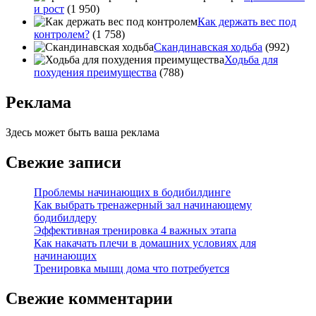
и рост
(1 950)
Как держать вес под
контролем?
(1 758)
Скандинавская ходьба
(992)
Ходьба для
похудения преимущества
(788)
Реклама
Здесь может быть ваша реклама
Свежие записи
Проблемы начинающих в бодибилдинге
Как выбрать тренажерный зал начинающему
бодибилдеру
Эффективная тренировка 4 важных этапа
Как накачать плечи в домашних условиях для
начинающих
Тренировка мышц дома что потребуется
Свежие комментарии