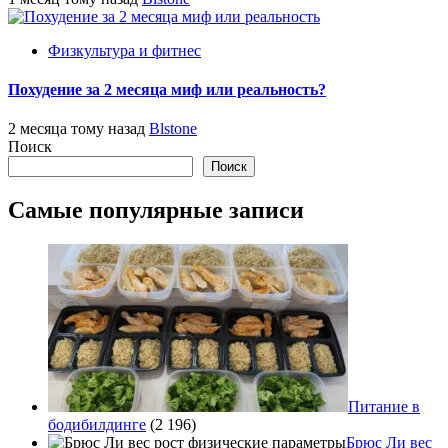
Физкультура и фитнес
Похудение за 2 месяца миф или реальность?
2 месяца тому назад
Blstone
Поиск
Поиск
Самые популярные записи
Питание в
бодибилдинге
(2 196)
Брюс Ли вес