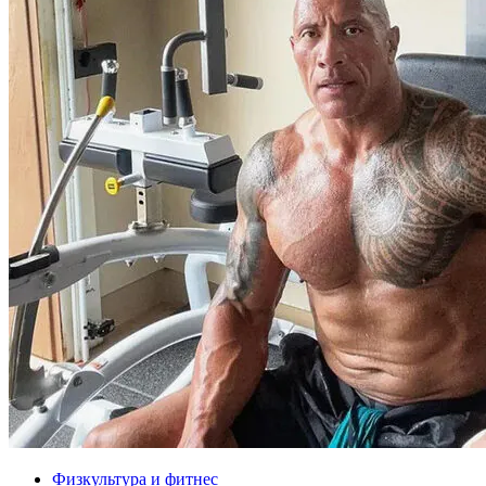
Физкультура и фитнес