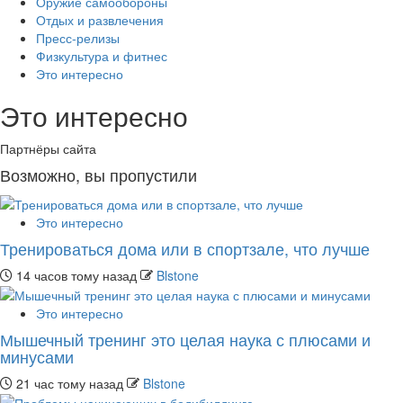
Оружие самообороны
Отдых и развлечения
Пресс-релизы
Физкультура и фитнес
Это интересно
Это интересно
Партнёры сайта
Возможно, вы пропустили
Это интересно
Тренироваться дома или в спортзале, что лучше
14 часов тому назад
Blstone
Это интересно
Мышечный тренинг это целая наука с плюсами и
минусами
21 час тому назад
Blstone