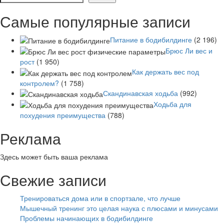
Самые популярные записи
Питание в бодибилдинге
(2 196)
Брюс Ли вес и
рост
(1 950)
Как держать вес под
контролем?
(1 758)
Скандинавская ходьба
(992)
Ходьба для
похудения преимущества
(788)
Реклама
Здесь может быть ваша реклама
Свежие записи
Тренироваться дома или в спортзале, что лучше
Мышечный тренинг это целая наука с плюсами и минусами
Проблемы начинающих в бодибилдинге