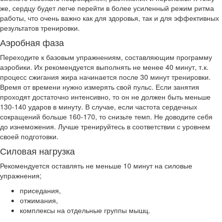
же, сердцу будет легче перейти в более усиленный режим ритма
работы, что очень важно как для здоровья, так и для эффективных
результатов тренировки.
Аэробная фаза
Переходите к базовым упражнениям, составляющим программу
аэробики. Их рекомендуется выполнять не менее 40 минут, т.к.
процесс сжигания жира начинается после 30 минут тренировки.
Время от времени нужно измерять свой пульс. Если занятия
проходят достаточно интенсивно, то он не должен быть меньше
130-140 ударов в минуту. В случае, если частота сердечных
сокращений больше 160-170, то снизьте темп. Не доводите себя
до изнеможения. Лучше тренируйтесь в соответствии с уровнем
своей подготовки.
Силовая нагрузка
Рекомендуется оставлять не меньше 10 минут на силовые
упражнения;
приседания,
отжимания,
комплексы на отдельные группы мышц.