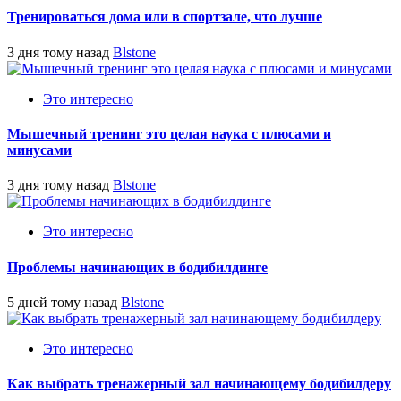
Тренироваться дома или в спортзале, что лучше
3 дня тому назад
Blstone
Это интересно
Мышечный тренинг это целая наука с плюсами и
минусами
3 дня тому назад
Blstone
Это интересно
Проблемы начинающих в бодибилдинге
5 дней тому назад
Blstone
Это интересно
Как выбрать тренажерный зал начинающему бодибилдеру