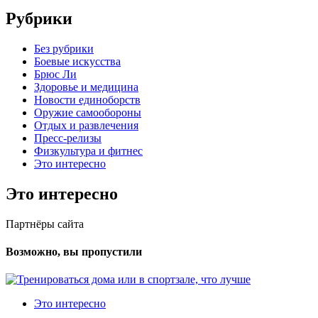
Рубрики
Без рубрики
Боевые искусства
Брюс Ли
Здоровье и медицина
Новости единоборств
Оружие самообороны
Отдых и развлечения
Пресс-релизы
Физкультура и фитнес
Это интересно
Это интересно
Партнёры сайта
Возможно, вы пропустили
Это интересно