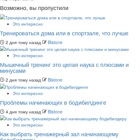
Возможно, вы пропустили
Это интересно
Тренироваться дома или в спортзале, что лучше
2 дня тому назад
Blstone
Это интересно
Мышечный тренинг это целая наука с плюсами и
минусами
2 дня тому назад
Blstone
Это интересно
Проблемы начинающих в бодибилдинге
4 дня тому назад
Blstone
Это интересно
Как выбрать тренажерный зал начинающему
бодибилдеру