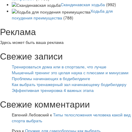
Скандинавская ходьба
(992)
Ходьба для
похудения преимущества
(788)
Реклама
Здесь может быть ваша реклама
Свежие записи
Тренироваться дома или в спортзале, что лучше
Мышечный тренинг это целая наука с плюсами и минусами
Проблемы начинающих в бодибилдинге
Как выбрать тренажерный зал начинающему бодибилдеру
Эффективная тренировка 4 важных этапа
Свежие комментарии
Евгений Лебовский
к
Типы телосложения человека какой вид
спорта выбрать
Руха
к
Оружие для самообороны как выбрать