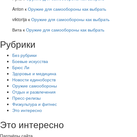
Anton
к
Оружие для самообороны как выбрать
viktorija
к
Оружие для самообороны как выбрать
Вита
к
Оружие для самообороны как выбрать
Рубрики
Без рубрики
Боевые искусства
Брюс Ли
Здоровье и медицина
Новости единоборств
Оружие самообороны
Отдых и развлечения
Пресс-релизы
Физкультура и фитнес
Это интересно
Это интересно
Партнёры сайта