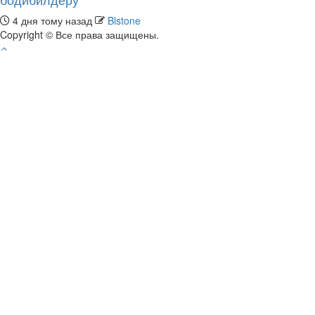
4 дня тому назад
Blstone
Copyright © Все права защищены.