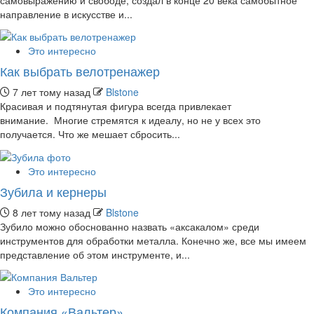
направление в искусстве и...
Это интересно
Как выбрать велотренажер
7 лет тому назад
Blstone
Красивая и подтянутая фигура всегда привлекает
внимание. Многие стремятся к идеалу, но не у всех это
получается. Что же мешает сбросить...
Это интересно
Зубила и кернеры
8 лет тому назад
Blstone
Зубило можно обоснованно назвать «аксакалом» среди
инструментов для обработки металла. Конечно же, все мы имеем
представление об этом инструменте, и...
Это интересно
Компания «Вальтер»