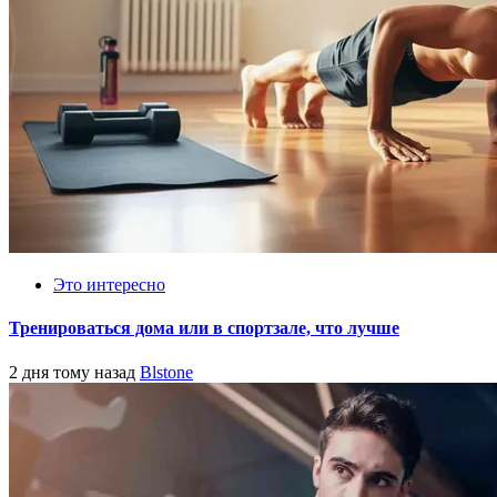
Это интересно
Тренироваться дома или в спортзале, что лучше
2 дня тому назад
Blstone