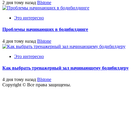
2 дня тому назад
Blstone
Это интересно
Проблемы начинающих в бодибилдинге
4 дня тому назад
Blstone
Это интересно
Как выбрать тренажерный зал начинающему бодибилдеру
4 дня тому назад
Blstone
Copyright © Все права защищены.