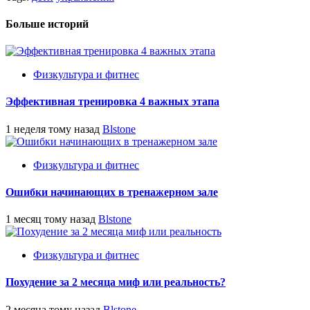
Больше историй
Физкультура и фитнес
Эффективная тренировка 4 важных этапа
1 неделя тому назад
Blstone
Физкультура и фитнес
Ошибки начинающих в тренажерном зале
1 месяц тому назад
Blstone
Физкультура и фитнес
Похудение за 2 месяца миф или реальность?
2 месяца тому назад
Blstone