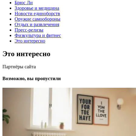
Брюс Ли
Здоровье и медицина
Новости единоборств
Оружие самообороны
Отдых и развлечения
Пресс-релизы
Физкультура и фитнес
Это интересно
Это интересно
Партнёры сайта
Возможно, вы пропустили