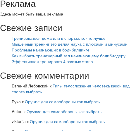
Реклама
Здесь может быть ваша реклама
Свежие записи
Тренироваться дома или в спортзале, что лучше
Мышечный тренинг это целая наука с плюсами и минусами
Проблемы начинающих в бодибилдинге
Как выбрать тренажерный зал начинающему бодибилдеру
Эффективная тренировка 4 важных этапа
Свежие комментарии
Евгений Лебовский
к
Типы телосложения человека какой вид
спорта выбрать
Руха
к
Оружие для самообороны как выбрать
Anton
к
Оружие для самообороны как выбрать
viktorija
к
Оружие для самообороны как выбрать