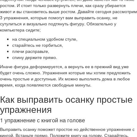
ростом. И стоит только развернуть плечи, как сразу убирается
живот и вы становитесь выше ростом. Давайте сегодня рассмотрим
3 упражнения, которые помогут вам выправить осанку, не
сутулиться и визуально подтянуть фигуру. Обязательно у
компьютера сидите;
на специальном удобном стуле,
старайтесь не горбиться,
плечи расправьте,
спину держите прямо.
Иначе фигура деформируется, а вернуть ее в прежний вид уже
будет очень сложно. Упражнения которые мы хотим предложить
очень простые и доступные. Их можно выполнять дома в любое
время, когда появляются свободные минуты.
Как выправить осанку простые
упражнения
1 упражнение с книгой на голове
Выправить осанку поможет простое но действенное упражнение с
кингой. Встаньте прямо. Положите книгу на голову. Старайтесь,