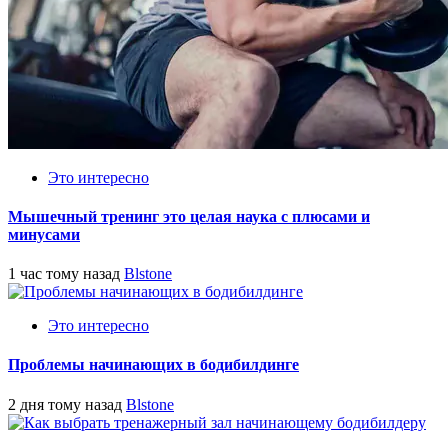
Это интересно
Мышечный тренинг это целая наука с плюсами и
минусами
1 час тому назад
Blstone
Это интересно
Проблемы начинающих в бодибилдинге
2 дня тому назад
Blstone