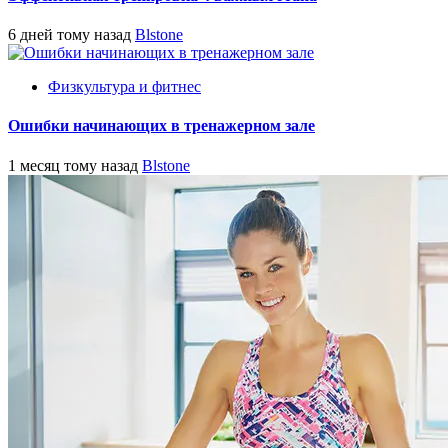
6 дней тому назад
Blstone
Физкультура и фитнес
Ошибки начинающих в тренажерном зале
1 месяц тому назад
Blstone