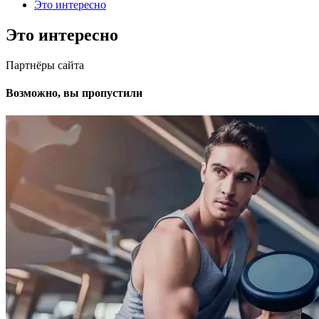
Это интересно
Это интересно
Партнёры сайта
Возможно, вы пропустили