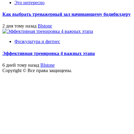
Это интересно
Как выбрать тренажерный зал начинающему бодибилдеру
2 дня тому назад
Blstone
Физкультура и фитнес
Эффективная тренировка 4 важных этапа
6 дней тому назад
Blstone
Copyright © Все права защищены.