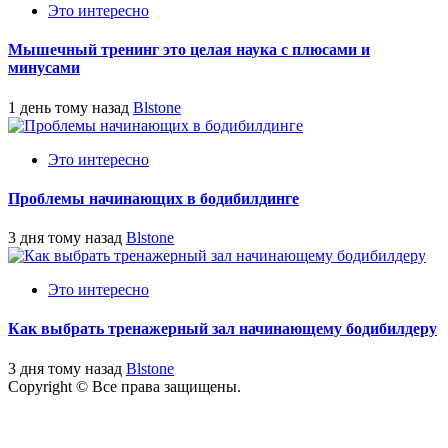
Это интересно
Мышечный тренинг это целая наука с плюсами и
минусами
1 день тому назад
Blstone
Это интересно
Проблемы начинающих в бодибилдинге
3 дня тому назад
Blstone
Это интересно
Как выбрать тренажерный зал начинающему бодибилдеру
3 дня тому назад
Blstone
Copyright © Все права защищены.