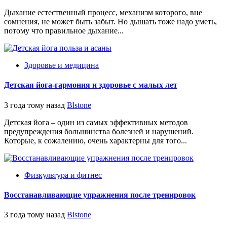
Дыхание естественный процесс, механизм которого, вне
сомнения, не может быть забыт. Но дышать тоже надо уметь,
потому что правильное дыхание...
Здоровье и медицина
Детская йога-гармония и здоровье с малых лет
3 года тому назад
Blstone
Детская йога – один из самых эффективных методов
предупреждения большинства болезней и нарушений.
Которые, к сожалению, очень характерны для того...
Физкультура и фитнес
Восстанавливающие упражнения после тренировок
3 года тому назад
Blstone