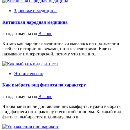
Здоровье и медицина
Китайская народная медицина
2 года тому назад
Blstone
Китайская народная медицина создавалась на протяжении
всей его истории не веками, но тысячелетиями. Еще ее
называют императорской, потому что именно...
Это интересно
Как выбрать вид фитнеса по характеру
2 года тому назад
Blstone
Чтобы занятия не доставляли дискомфорта, нужно выбрать
вид фитнеса по характеру и его особенностям. Каждый вид
фитнеса выбирается индивидуально в...