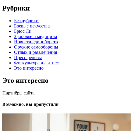
Рубрики
Без рубрики
Боевые искусства
Брюс Ли
Здоровье и медицина
Новости единоборств
Оружие самообороны
Отдых и развлечения
Пресс-релизы
Физкультура и фитнес
Это интересно
Это интересно
Партнёры сайта
Возможно, вы пропустили