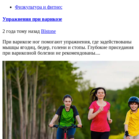
Физкультура и фитнес
Упражнения при варикозе
2 года тому назад
Blstone
При варикозе ног помогают упражнения, где задействованы
мышцы ягодиц, бедер, голени и стопы. Глубокие приседания
при варикозной болезни не рекомендованы....