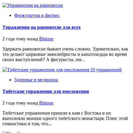
Физкультура и фитнес
Упражнения на равновесие для всех
2 года тому назад
Blstone
Удержать равновесие бывает очень сложно. Удивительно, как
это делают цирковые эквилибристы и канатоходцы во время
своих выступлений? А фигуристы, им...
Здоровье и медицина
Тибетские упражнения для омоложения
2 года тому назад
Blstone
Тибетские упражнения пришли к нам с Востока и их
выполняли монахи одного тибетского монастыря. Плюс этой
гимнастики в том, что...