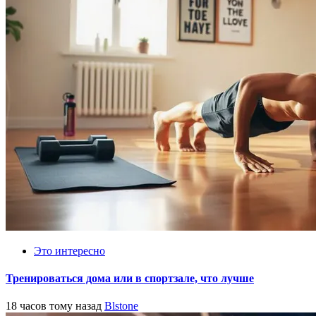
Это интересно
Тренироваться дома или в спортзале, что лучше
18 часов тому назад
Blstone